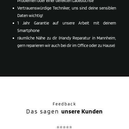
Problemen oder einer defekten Ladebuchse
Vertrauenswürdige Techniker, uns sind deine sensiblen
Daten wichtig!
1 Jahr Garantie auf unsere Arbeit mit deinem
Smartphone
räumliche Nähe zu dir (Handy Reparatur in Mannheim,
gern reparieren wir auch bei dir im Office oder zu Hause)
Feedback
Das sagen
unsere Kunden
⭐⭐⭐⭐⭐