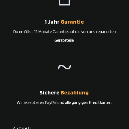
1 Jahr
Garantie
Du erhältst 12 Monate Garantie auf die von uns reparierten
Geräteteile.
~
Sichere
Bezahlung
Wir akzeptieren PayPal und alle gängigen Kreditkarten.
Aktuell