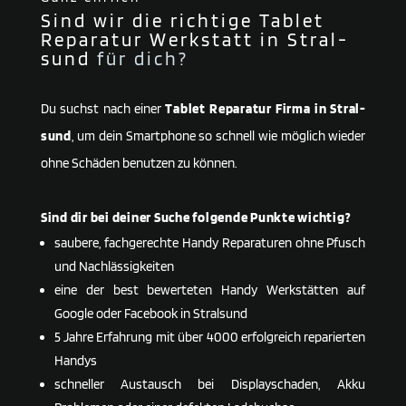
Sind wir die richtige Tablet
Reparatur Werkstatt in Stral­
sund
für dich?
Du suchst nach einer
Tablet Reparatur Firma in Stral­
sund
, um dein Smartphone so schnell wie möglich wieder
ohne Schäden benutzen zu können.
Sind dir bei deiner Suche folgende Punkte wichtig?
saubere, fachgerechte Handy Reparaturen ohne Pfusch
und Nachlässigkeiten
eine der best bewerteten Handy Werkstätten auf
Google oder Facebook in Stral­sund
5 Jahre Erfahrung mit über 4000 erfolgreich reparierten
Handys
schneller Austausch bei Displayschaden, Akku