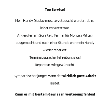
Top Service!
Mein Handy Display musste getauscht werden, da es
leider zerkratzt war.
Angerufen am Sonntag, Termin für Montag Mittag
ausgemacht und nach einer Stunde war mein Handy
wieder repariert!
Terminabsprache, lief reibungslos!
Reparatur, wie gewünscht!
Sympathischer junger Mann der
wirklich gute Arbeit
leistet.
Kann es mit bestem Gewissen weiterempfehlen!