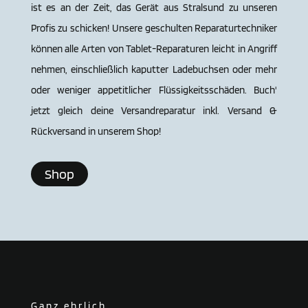
ist es an der Zeit, das Gerät aus Stral­sund zu unseren
Profis zu schicken! Unsere geschulten Reparaturtechniker
können alle Arten von Tablet-Reparaturen leicht in Angriff
nehmen, einschließlich kaputter Ladebuchsen oder mehr
oder weniger appetitlicher Flüssigkeitsschäden. Buch'
jetzt gleich deine Versandreparatur inkl. Versand &
Rückversand in unserem Shop!
Shop
Ganz ehrlich