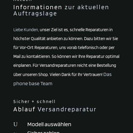
Informationen
zur aktuellen
Auftragslage
Liebe Kunden,
unser Ziel ist es, schnelle Reparaturen in
höchster Qualität anbieten zu können. Dazu bitten wir Sie
für Vor-Ort Reparaturen, uns vorab telefonisch oder per
Mail zu kontaktieren. So können wir Ihre Reparatur optimal
einplanen. Für Versandreparaturen reicht eine Bestellung
Das
über unseren Shop. Vielen Dank für Ihr Vertrauen!
phone base Team
Sicher + schnell
Ablauf
Versandreparatur
Modell auswählen
U