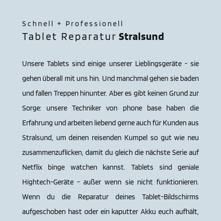
Schnell + Professionell
Tablet Reparatur
Stral­sund
Unsere Tablets sind einige unserer Lieblingsgeräte - sie
gehen überall mit uns hin. Und manchmal gehen sie baden
und fallen Treppen hinunter. Aber es gibt keinen Grund zur
Sorge: unsere Techniker von phone base haben die
Erfahrung und arbeiten liebend gerne auch für Kunden aus
Stral­sund, um deinen reisenden Kumpel so gut wie neu
zusammenzuflicken, damit du gleich die nächste Serie auf
Netflix binge watchen kannst. Tablets sind geniale
Hightech-Geräte - außer wenn sie nicht funktionieren.
Wenn du die Reparatur deines Tablet-Bildschirms
aufgeschoben hast oder ein kaputter Akku euch aufhält,