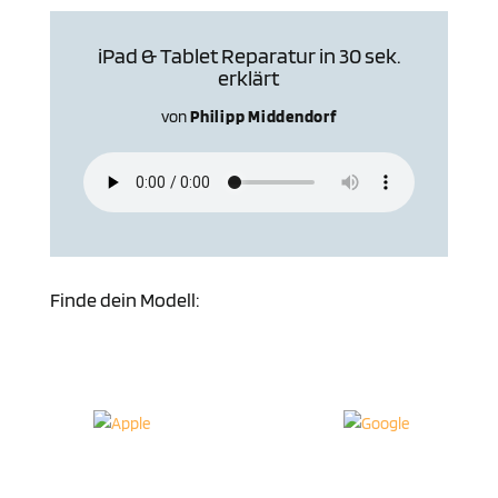
iPad & Tablet Reparatur in 30 sek.
erklärt
von
Philipp Middendorf
Finde dein Modell: