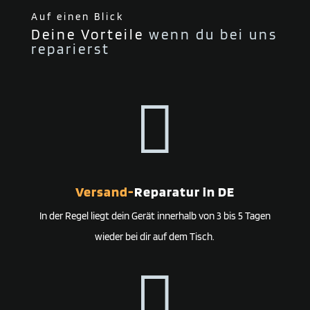
Auf einen Blick
Deine Vorteile
wenn du bei uns
reparierst

Versand-
Reparatur in DE
In der Regel liegt dein Gerät innerhalb von 3 bis 5 Tagen
wieder bei dir auf dem Tisch.
