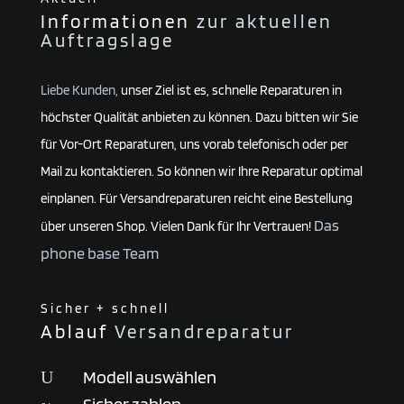
Informationen
zur aktuellen
Auftragslage
Liebe Kunden,
unser Ziel ist es, schnelle Reparaturen in
höchster Qualität anbieten zu können. Dazu bitten wir Sie
für Vor-Ort Reparaturen, uns vorab telefonisch oder per
Mail zu kontaktieren. So können wir Ihre Reparatur optimal
einplanen. Für Versandreparaturen reicht eine Bestellung
Das
über unseren Shop. Vielen Dank für Ihr Vertrauen!
phone base Team
Sicher + schnell
Ablauf
Versandreparatur
Modell auswählen
U