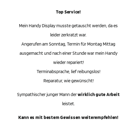
Top Service!
Mein Handy Display musste getauscht werden, da es
leider zerkratzt war.
Angerufen am Sonntag, Termin für Montag Mittag
ausgemacht und nach einer Stunde war mein Handy
wieder repariert!
Terminabsprache, lief reibungslos!
Reparatur, wie gewünscht!
Sympathischer junger Mann der
wirklich gute Arbeit
leistet.
Kann es mit bestem Gewissen weiterempfehlen!