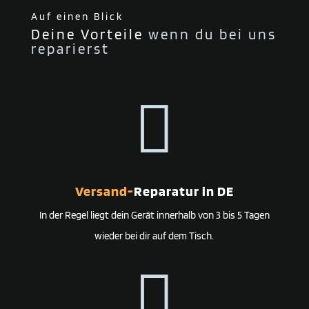
Auf einen Blick
Deine Vorteile
wenn du bei uns
reparierst

Versand-
Reparatur in DE
In der Regel liegt dein Gerät innerhalb von 3 bis 5 Tagen
wieder bei dir auf dem Tisch.
