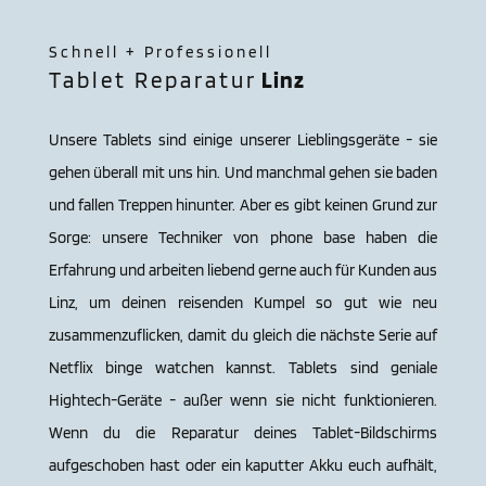
Schnell + Professionell
Tablet Reparatur
Linz
Unsere Tablets sind einige unserer Lieblingsgeräte - sie
gehen überall mit uns hin. Und manchmal gehen sie baden
und fallen Treppen hinunter. Aber es gibt keinen Grund zur
Sorge: unsere Techniker von phone base haben die
Erfahrung und arbeiten liebend gerne auch für Kunden aus
Linz, um deinen reisenden Kumpel so gut wie neu
zusammenzuflicken, damit du gleich die nächste Serie auf
Netflix binge watchen kannst. Tablets sind geniale
Hightech-Geräte - außer wenn sie nicht funktionieren.
Wenn du die Reparatur deines Tablet-Bildschirms
aufgeschoben hast oder ein kaputter Akku euch aufhält,