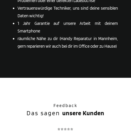
Problemen oder einer defekten Ladebuchse
Vertrauenswürdige Techniker, uns sind deine sensiblen
Daten wichtig!
1 Jahr Garantie auf unsere Arbeit mit deinem
Smartphone
räumliche Nähe zu dir (Handy Reparatur in Mannheim,
gern reparieren wir auch bei dir im Office oder zu Hause)
Feedback
Das sagen
unsere Kunden
⭐⭐⭐⭐⭐