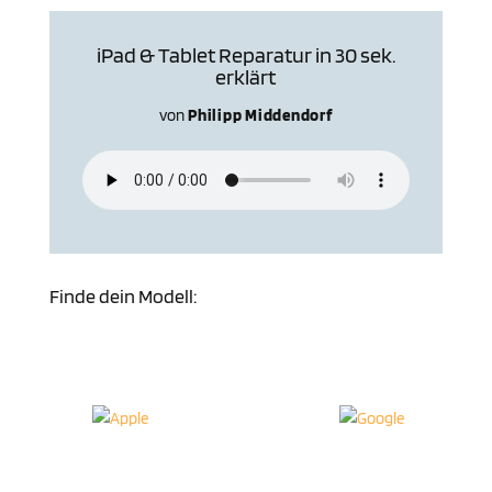
iPad & Tablet Reparatur in 30 sek.
erklärt
von
Philipp Middendorf
Finde dein Modell: