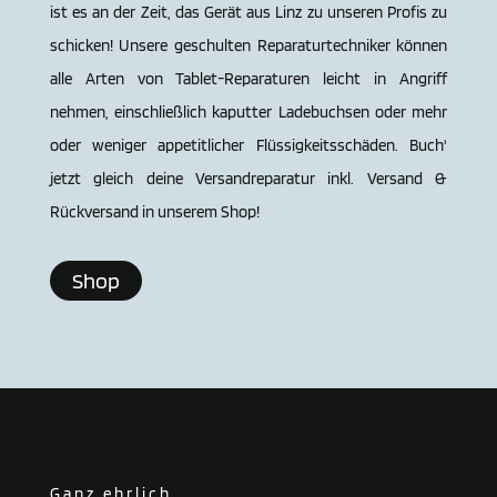
ist es an der Zeit, das Gerät aus Linz zu unseren Profis zu
schicken! Unsere geschulten Reparaturtechniker können
alle Arten von Tablet-Reparaturen leicht in Angriff
nehmen, einschließlich kaputter Ladebuchsen oder mehr
oder weniger appetitlicher Flüssigkeitsschäden. Buch'
jetzt gleich deine Versandreparatur inkl. Versand &
Rückversand in unserem Shop!
Shop
Ganz ehrlich