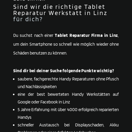
Sind wir die richtige Tablet
Reparatur Werkstatt in Linz
für dich?
Du suchst nach einer
Tablet Reparatur Firma in Linz
,
um dein Smartphone so schnell wie möglich wieder ohne
Schäden benutzen zu können.
Sind dir bei deiner Suche folgende Punkte wichtig?
saubere, fachgerechte Handy Reparaturen ohne Pfusch
und Nachlässigkeiten
eine der best bewerteten Handy Werkstätten auf
Google oder Facebook in Linz
5 Jahre Erfahrung mit über 4000 erfolgreich reparierten
Handys
schneller Austausch bei Displayschaden, Akku