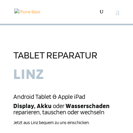
TABLET REPARATUR
LINZ
Android Tablet &
Apple iPad
Display, Akku
oder
Wasserschaden
reparieren, tauschen oder wechseln
Jetzt aus Linz bequem zu uns einschicken.