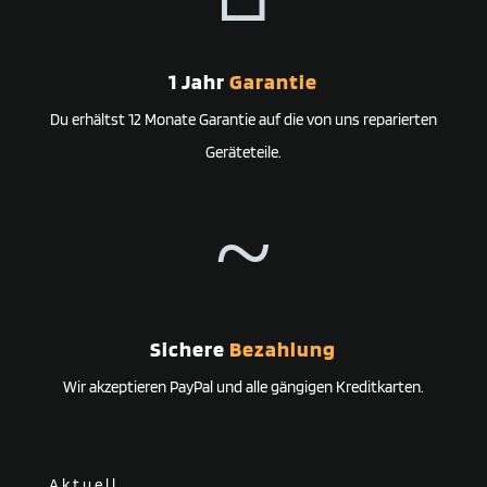
1 Jahr
Garantie
Du erhältst 12 Monate Garantie auf die von uns reparierten
Geräteteile.
~
Sichere
Bezahlung
Wir akzeptieren PayPal und alle gängigen Kreditkarten.
Aktuell