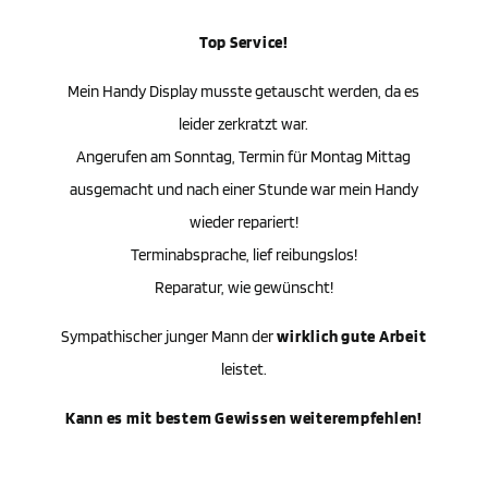
Top Service!
Mein Handy Display musste getauscht werden, da es
leider zerkratzt war.
Angerufen am Sonntag, Termin für Montag Mittag
ausgemacht und nach einer Stunde war mein Handy
wieder repariert!
Terminabsprache, lief reibungslos!
Reparatur, wie gewünscht!
Sympathischer junger Mann der
wirklich gute Arbeit
leistet.
Kann es mit bestem Gewissen weiterempfehlen!