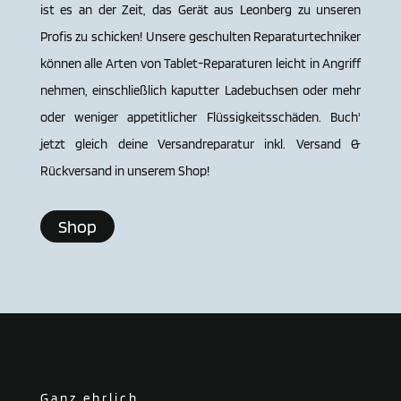
ist es an der Zeit, das Gerät aus Leon­berg zu unseren
Profis zu schicken! Unsere geschulten Reparaturtechniker
können alle Arten von Tablet-Reparaturen leicht in Angriff
nehmen, einschließlich kaputter Ladebuchsen oder mehr
oder weniger appetitlicher Flüssigkeitsschäden. Buch'
jetzt gleich deine Versandreparatur inkl. Versand &
Rückversand in unserem Shop!
Shop
Ganz ehrlich