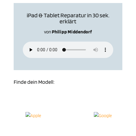
iPad & Tablet Reparatur in 30 sek.
erklärt
von
Philipp Middendorf
Finde dein Modell: