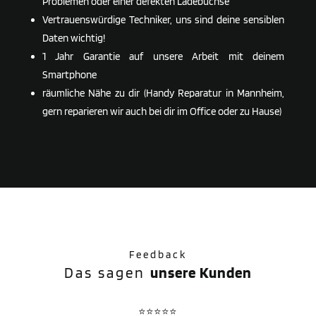
Problemen oder einer defekten Ladebuchse
Vertrauenswürdige Techniker, uns sind deine sensiblen
Daten wichtig!
1 Jahr Garantie auf unsere Arbeit mit deinem
Smartphone
räumliche Nähe zu dir (Handy Reparatur in Mannheim,
gern reparieren wir auch bei dir im Office oder zu Hause)
Feedback
Das sagen
unsere Kunden
⭐⭐⭐⭐⭐