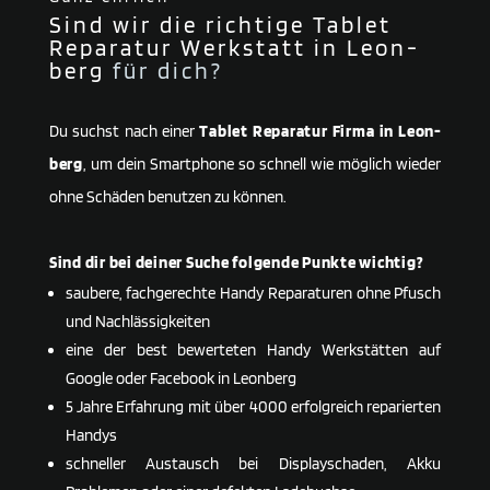
Sind wir die richtige Tablet
Reparatur Werkstatt in Leon­
berg
für dich?
Du suchst nach einer
Tablet Reparatur Firma in Leon­
berg
, um dein Smartphone so schnell wie möglich wieder
ohne Schäden benutzen zu können.
Sind dir bei deiner Suche folgende Punkte wichtig?
saubere, fachgerechte Handy Reparaturen ohne Pfusch
und Nachlässigkeiten
eine der best bewerteten Handy Werkstätten auf
Google oder Facebook in Leon­berg
5 Jahre Erfahrung mit über 4000 erfolgreich reparierten
Handys
schneller Austausch bei Displayschaden, Akku