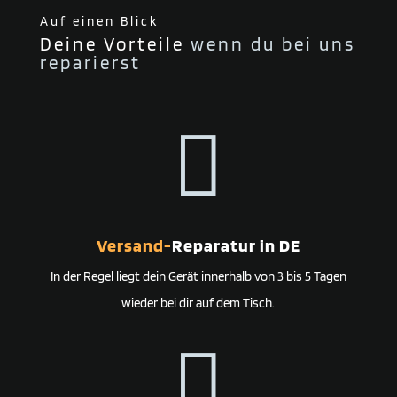
Auf einen Blick
Deine Vorteile
wenn du bei uns
reparierst

Versand-
Reparatur in DE
In der Regel liegt dein Gerät innerhalb von 3 bis 5 Tagen
wieder bei dir auf dem Tisch.
