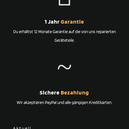
1 Jahr
Garantie
Du erhältst 12 Monate Garantie auf die von uns reparierten
Geräteteile.
~
Sichere
Bezahlung
Wir akzeptieren PayPal und alle gängigen Kreditkarten.
Aktuell