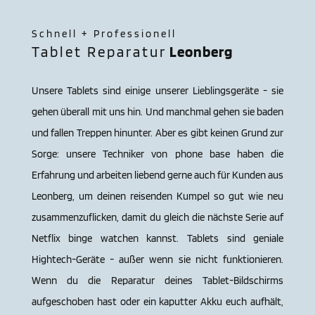
Schnell + Professionell
Tablet Reparatur
Leon­berg
Unsere Tablets sind einige unserer Lieblingsgeräte - sie
gehen überall mit uns hin. Und manchmal gehen sie baden
und fallen Treppen hinunter. Aber es gibt keinen Grund zur
Sorge: unsere Techniker von phone base haben die
Erfahrung und arbeiten liebend gerne auch für Kunden aus
Leon­berg, um deinen reisenden Kumpel so gut wie neu
zusammenzuflicken, damit du gleich die nächste Serie auf
Netflix binge watchen kannst. Tablets sind geniale
Hightech-Geräte - außer wenn sie nicht funktionieren.
Wenn du die Reparatur deines Tablet-Bildschirms
aufgeschoben hast oder ein kaputter Akku euch aufhält,