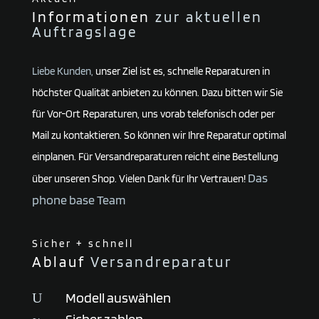
Informationen
zur aktuellen
Auftragslage
Liebe Kunden,
unser Ziel ist es, schnelle Reparaturen in
höchster Qualität anbieten zu können. Dazu bitten wir Sie
für Vor-Ort Reparaturen, uns vorab telefonisch oder per
Mail zu kontaktieren. So können wir Ihre Reparatur optimal
einplanen. Für Versandreparaturen reicht eine Bestellung
Das
über unseren Shop. Vielen Dank für Ihr Vertrauen!
phone base Team
Sicher + schnell
Ablauf
Versandreparatur
Modell auswählen
U