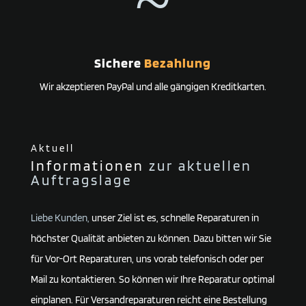
~
Sichere
Bezahlung
Wir akzeptieren PayPal und alle gängigen Kreditkarten.
Aktuell
Informationen
zur aktuellen
Auftragslage
Liebe Kunden,
unser Ziel ist es, schnelle Reparaturen in
höchster Qualität anbieten zu können. Dazu bitten wir Sie
für Vor-Ort Reparaturen, uns vorab telefonisch oder per
Mail zu kontaktieren. So können wir Ihre Reparatur optimal
einplanen. Für Versandreparaturen reicht eine Bestellung