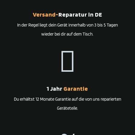
Versand-
Reparatur in DE
In der Regel liegt dein Gerät innerhalb von 3 bis 5 Tagen
wieder bei dir auf dem Tisch.

1 Jahr
Garantie
Du erhältst 12 Monate Garantie auf die von uns reparierten
Geräteteile.