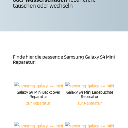
tauschen oder wechseln
Finde hier die passende Samsung Galaxy S4 Mini
Reparatur:
Galaxy S4 Mini Back­cover
Galaxy S4 Mini Lade­buchse
Reparatur
Reparatur
zur Repa­ratur
zur Repa­ratur