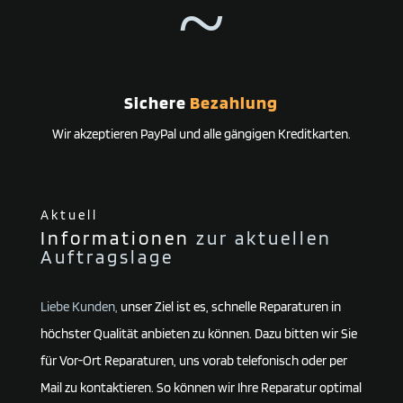
~
Sichere
Bezahlung
Wir akzeptieren PayPal und alle gängigen Kreditkarten.
Aktuell
Informationen
zur aktuellen
Auftragslage
Liebe Kunden,
unser Ziel ist es, schnelle Reparaturen in
höchster Qualität anbieten zu können. Dazu bitten wir Sie
für Vor-Ort Reparaturen, uns vorab telefonisch oder per
Mail zu kontaktieren. So können wir Ihre Reparatur optimal