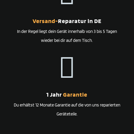
Versand-
Reparatur in DE
In der Regel liegt dein Gerät innerhalb von 3 bis 5 Tagen
wieder bei dir auf dem Tisch.

1 Jahr
Garantie
Du erhältst 12 Monate Garantie auf die von uns reparierten
Geräteteile.