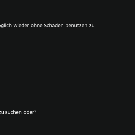
öglich wieder ohne Schäden benutzen zu
 zu suchen, oder?