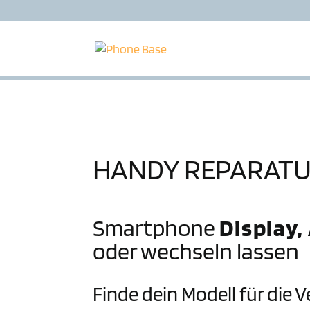
HANDY REPARAT
Smartphone
Display,
oder wechseln lassen
Finde dein Modell für die 