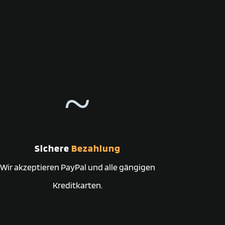
~
Sichere
Bezahlung
Wir akzeptieren PayPal und alle gängigen
Kreditkarten.