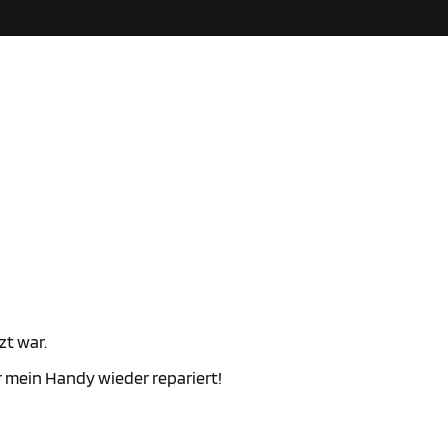
zt war.
mein Handy wieder repariert!