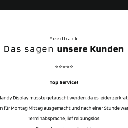
Feedback
Das sagen
unsere Kunden
⭐⭐⭐⭐⭐
Top Service!
andy Display musste getauscht werden, da es leider zerkrat
n für Montag Mittag ausgemacht und nach einer Stunde war 
Terminabsprache, lief reibungslos!