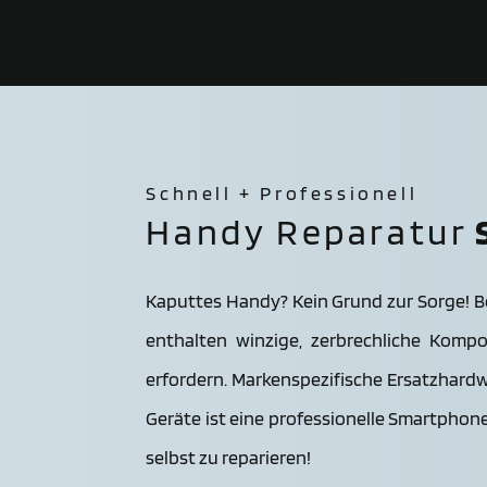
Schnell + Professionell
Handy Reparatur
Kaputtes Handy? Kein Grund zur Sorge! B
enthalten winzige, zerbrechliche Komp
erfordern. Markenspezifische Ersatzhardw
Geräte ist eine professionelle Smartphone
selbst zu reparieren!