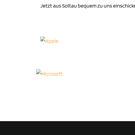
Jetzt aus Soltau bequem zu uns einschick