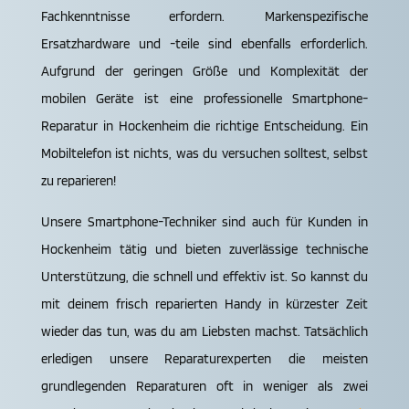
Fachkenntnisse erfordern. Markenspezifische
Ersatzhardware und -teile sind ebenfalls erforderlich.
Aufgrund der geringen Größe und Komplexität der
mobilen Geräte ist eine professionelle Smartphone-
Reparatur in Hocken­heim die richtige Entscheidung. Ein
Mobiltelefon ist nichts, was du versuchen solltest, selbst
zu reparieren!
Unsere Smartphone-Techniker sind auch für Kunden in
Hocken­heim tätig und bieten zuverlässige technische
Unterstützung, die schnell und effektiv ist. So kannst du
mit deinem frisch reparierten Handy in kürzester Zeit
wieder das tun, was du am Liebsten machst. Tatsächlich
erledigen unsere Reparaturexperten die meisten
grundlegenden Reparaturen oft in weniger als zwei