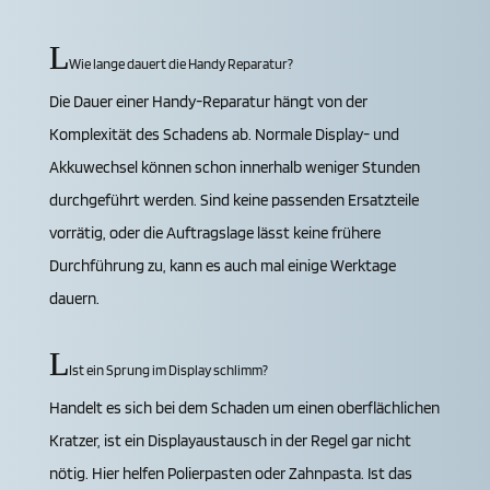
Wie lange dauert die Handy Reparatur?
Die Dauer einer Handy-Reparatur hängt von der
Komplexität des Schadens ab. Normale Display- und
Akkuwechsel können schon innerhalb weniger Stunden
durchgeführt werden. Sind keine passenden Ersatzteile
vorrätig, oder die Auftragslage lässt keine frühere
Durchführung zu, kann es auch mal einige Werktage
dauern.
Ist ein Sprung im Display schlimm?
Handelt es sich bei dem Schaden um einen oberflächlichen
Kratzer, ist ein Displayaustausch in der Regel gar nicht
nötig. Hier helfen Polierpasten oder Zahnpasta. Ist das