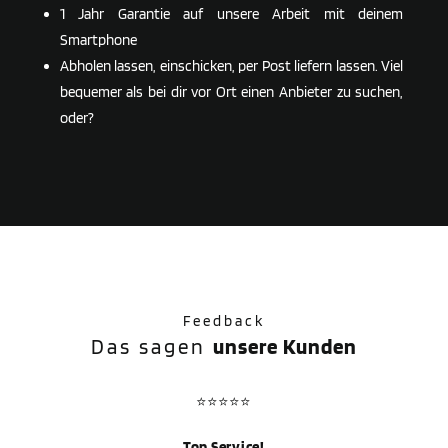
1 Jahr Garantie auf unsere Arbeit mit deinem
Smartphone
Abholen lassen, einschicken, per Post liefern lassen. Viel
bequemer als bei dir vor Ort einen Anbieter zu suchen,
oder?
Feedback
Das sagen
unsere Kunden
⭐⭐⭐⭐⭐
Top Service!