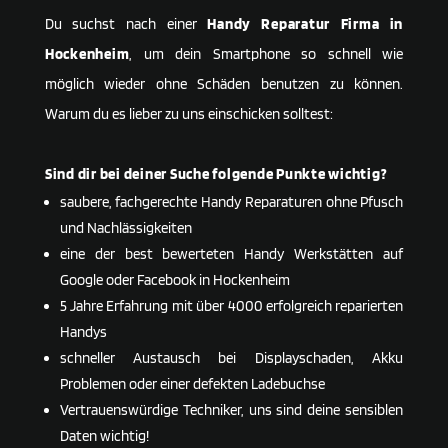
Du suchst nach einer
Handy Reparatur Firma in
Hocken­heim
, um dein Smartphone so schnell wie
möglich wieder ohne Schäden benutzen zu können.
Warum du es lieber zu uns einschicken solltest:
Sind dir bei deiner Suche folgende Punkte wichtig?
saubere, fachgerechte Handy Reparaturen ohne Pfusch
und Nachlässigkeiten
eine der best bewerteten Handy Werkstätten auf
Google oder Facebook in Hocken­heim
5 Jahre Erfahrung mit über 4000 erfolgreich reparierten
Handys
schneller Austausch bei Displayschaden, Akku
Problemen oder einer defekten Ladebuchse
Vertrauenswürdige Techniker, uns sind deine sensiblen
Daten wichtig!