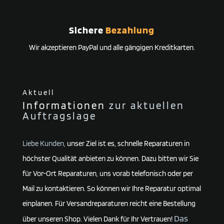
Sichere
Bezahlung
Wir akzeptieren PayPal und alle gängigen Kreditkarten.
Aktuell
Informationen
zur aktuellen
Auftragslage
Liebe Kunden,
unser Ziel ist es, schnelle Reparaturen in
höchster Qualität anbieten zu können. Dazu bitten wir Sie
für Vor-Ort Reparaturen, uns vorab telefonisch oder per
Mail zu kontaktieren. So können wir Ihre Reparatur optimal
einplanen. Für Versandreparaturen reicht eine Bestellung
Das
über unseren Shop. Vielen Dank für Ihr Vertrauen!