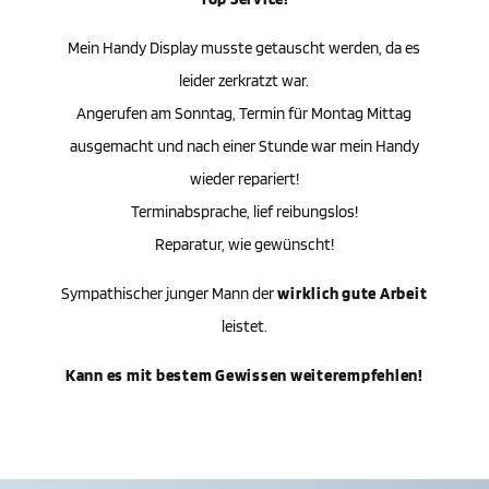
Mein Handy Display musste getauscht werden, da es
leider zerkratzt war.
Angerufen am Sonntag, Termin für Montag Mittag
ausgemacht und nach einer Stunde war mein Handy
wieder repariert!
Terminabsprache, lief reibungslos!
Reparatur, wie gewünscht!
Sympathischer junger Mann der
wirklich gute Arbeit
leistet.
Kann es mit bestem Gewissen weiterempfehlen!