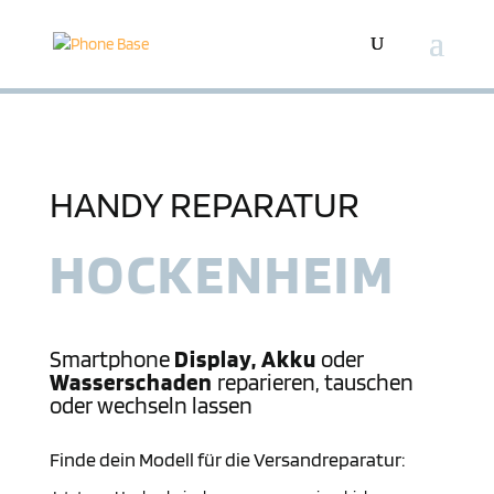
HANDY REPARATUR
HOCKEN­HEIM
Smartphone
Display, Akku
oder
Wasserschaden
reparieren, tauschen
oder wechseln lassen
Finde dein Modell für die Versandreparatur: