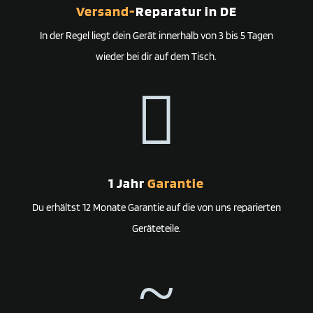
Versand-
Reparatur in DE
In der Regel liegt dein Gerät innerhalb von 3 bis 5 Tagen
wieder bei dir auf dem Tisch.

1 Jahr
Garantie
Du erhältst 12 Monate Garantie auf die von uns reparierten
Geräteteile.
~