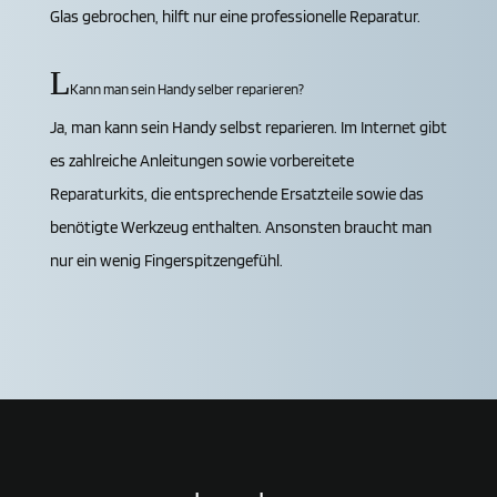
Glas gebrochen, hilft nur eine professionelle Reparatur.
Kann man sein Handy selber reparieren?
Ja, man kann sein Handy selbst reparieren. Im Internet gibt
es zahlreiche Anleitungen sowie vorbereitete
Reparaturkits, die entsprechende Ersatzteile sowie das
benötigte Werkzeug enthalten. Ansonsten braucht man
nur ein wenig Fingerspitzengefühl.