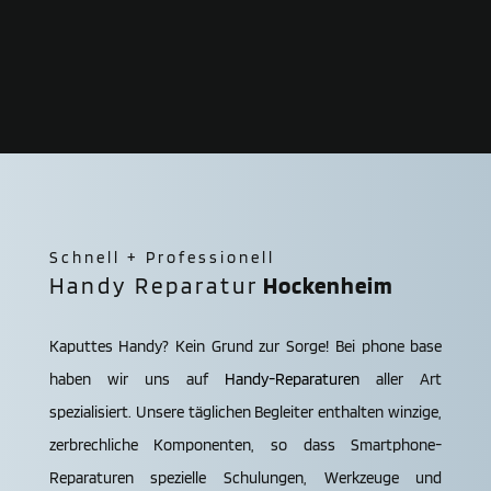
Schnell + Professionell
Handy Reparatur
Hocken­heim
Kaputtes Handy? Kein Grund zur Sorge! Bei phone base
haben wir uns auf
Handy-Reparaturen
aller Art
spezialisiert. Unsere täglichen Begleiter enthalten winzige,
zerbrechliche Komponenten, so dass Smartphone-
Reparaturen spezielle Schulungen, Werkzeuge und