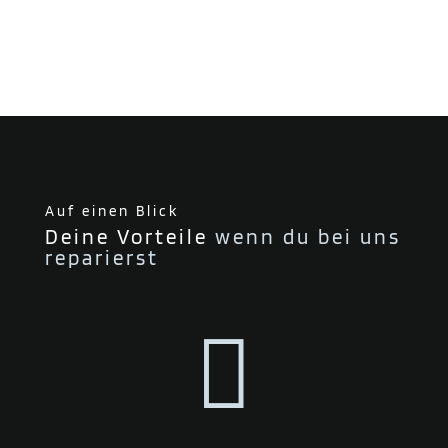
Auf einen Blick
Deine Vorteile
wenn du bei uns
reparierst
